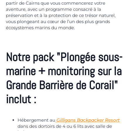
partir de Cairns que vous commencerez votre
aventure, avec un programme consacré à la
préservation et à la protection de ce trésor naturel,
vous plongeant au cœur de l’un des plus grands
écosystèmes marins du monde.
Notre pack "Plongée sous-
marine + monitoring sur la
Grande Barrière de Corail"
inclut :
Hébergement au
Gilligans Backpacker Resort
dans des dortoirs de 4 ou 6 lits avec salle de