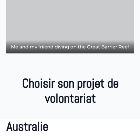
Me and my friiend diving on the Great Barrier Reef
Choisir son projet de
volontariat
Australie