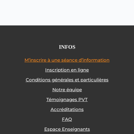
INFOS
M’inscrire à une séance d’information
Inscription en ligne
Conditions générales et particulières
Notre équipe
Témoignages PVT
Accréditations
FAQ
Espace Enseignants