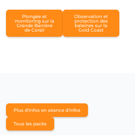
Plongée et
Observation et
monitoring sur la
protection des
Grande Barrière
baleines sur la
de Corail
Gold Coast
Plus d'infos en séance d'infos
Tous les packs