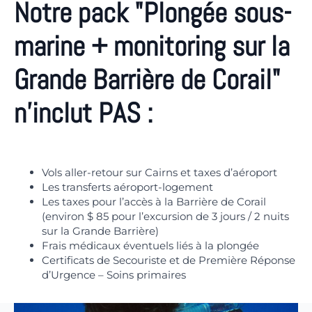
Notre pack "Plongée sous-
marine + monitoring sur la
Grande Barrière de Corail"
n'inclut PAS :
Vols aller-retour sur Cairns et taxes d’aéroport
Les transferts aéroport-logement
Les taxes pour l’accès à la Barrière de Corail
(environ $ 85 pour l’excursion de 3 jours / 2 nuits
sur la Grande Barrière)
Frais médicaux éventuels liés à la plongée
Certificats de Secouriste et de Première Réponse
d’Urgence – Soins primaires