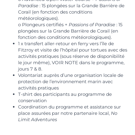
Paradise
: 15 plongées sur la Grande Barrière de
Corail (en fonction des conditions
météorologiques).
o Plongeurs certifiés +
Passions of Paradise
: 15
plongées sur la Grande Barrière de Corail (en
fonction des conditions météorologiques).
1 x transfert aller-retour en ferry vers l’île de
Fitzroy et visite de l’hôpital pour tortues avec des
activités pratiques (sous réserve de disponibilité
le jour même), VOIR NOTE dans le programme,
jours 7 & 8.
Volontariat auprès d’une organisation locale de
protection de l’environnement marin avec
activités pratiques
T-shirt des participants au programme de
conservation
Coordination du programme et assistance sur
place assurées par notre partenaire local,
No
Limit Adventures