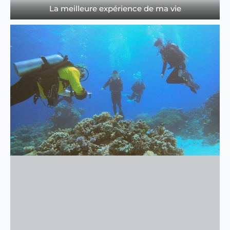
La meilleure expérience de ma vie