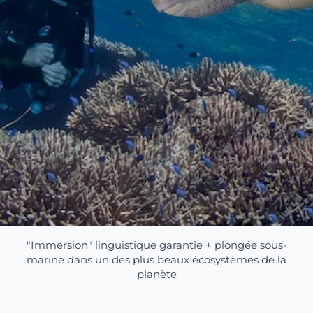
"Immersion" linguistique garantie + plongée sous-
marine dans un des plus beaux écosystèmes de la
planète