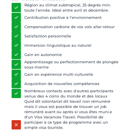
Région au climat subtropical, 25 degrés min.
toute l'année. Idéal entre avril et décembre.
Contribution positive à l'environnement
Compensation carbone de vos vols aller-retour
Satisfaction personnelle
Immersion linguistique au naturel
Gain en autonomie
Apprentissage ou perfectionnement de plongée
sous-marine
Gain en expérience multi-culturelle
Acquisition de nouvelles compétences
Nombreux contacts avec d'autres participants
venus des 4 coins du monde et des locaux
Quid dit volontariat dit travail non rémunéré
mais il vous est possible de trouver un job
rémunéré avant ou après si vous êtes muni.e
d'un Visa Vacances Travail. Possibilité de
participer à ce type de programme avec un
simple visa touriste.