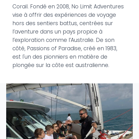
Corail. Fondé en 2008, No Limit Adventures
vise à offrir des expériences de voyage
hors des sentiers battus, centrées sur
l’aventure dans un pays propice à
l’exploration comme l’Australie. De son
côté, Passions of Paradise, créé en 1983,
est l'un des pionniers en matière de
plongée sur la côte est australienne.