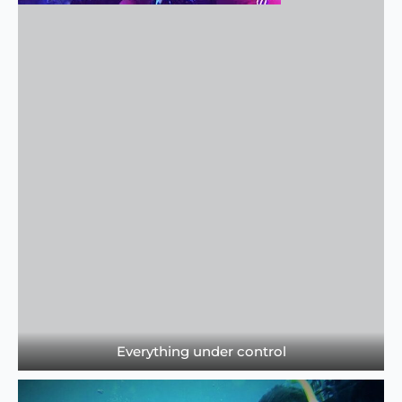
Everything under control