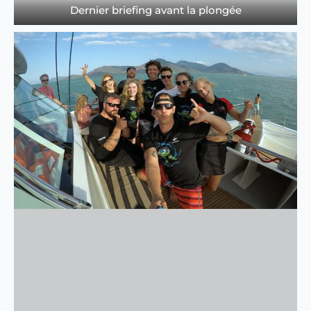
Dernier briefing avant la plongée