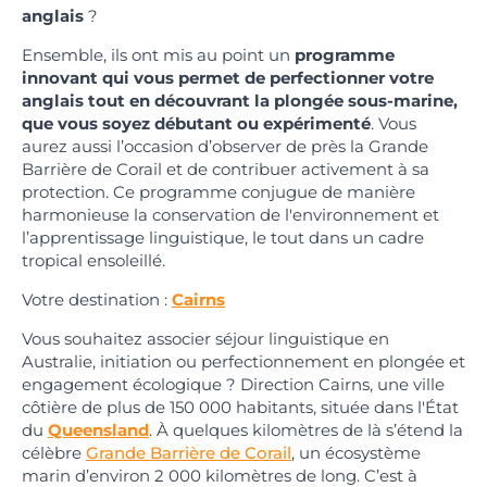
anglais
?
Ensemble, ils ont mis au point un
programme
innovant qui vous permet de perfectionner votre
anglais tout en découvrant la plongée sous-marine,
que vous soyez débutant ou expérimenté
. Vous
aurez aussi l’occasion d’observer de près la Grande
Barrière de Corail et de contribuer activement à sa
protection. Ce programme conjugue de manière
harmonieuse la conservation de l'environnement et
l’apprentissage linguistique, le tout dans un cadre
tropical ensoleillé.
Votre destination :
Cairns
Vous souhaitez associer séjour linguistique en
Australie, initiation ou perfectionnement en plongée et
engagement écologique ? Direction Cairns, une ville
côtière de plus de 150 000 habitants, située dans l'État
du
Queensland
. À quelques kilomètres de là s’étend la
célèbre
Grande Barrière de Corail
, un écosystème
marin d’environ 2 000 kilomètres de long. C’est à