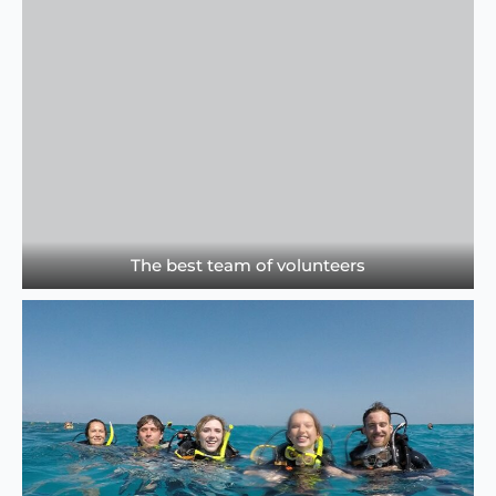
The best team of volunteers