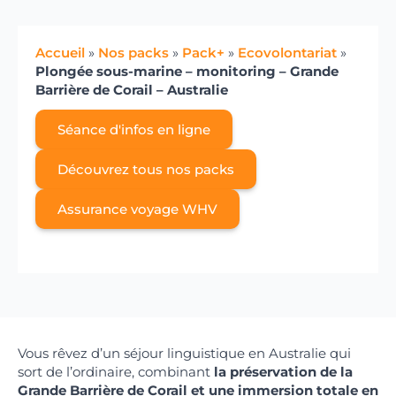
Accueil
»
Nos packs
»
Pack+
»
Ecovolontariat
»
Plongée sous-marine – monitoring – Grande
Barrière de Corail – Australie
Séance d'infos en ligne
Découvrez tous nos packs
Assurance voyage WHV
Vous rêvez d’un séjour linguistique en Australie qui
sort de l’ordinaire, combinant
la préservation de la
Grande Barrière de Corail et une immersion totale en