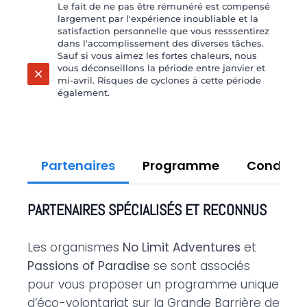
Le fait de ne pas être rémunéré est compensé
largement par l'expérience inoubliable et la
satisfaction personnelle que vous resssentirez
dans l'accomplissement des diverses tâches.
Sauf si vous aimez les fortes chaleurs, nous
vous déconseillons la période entre janvier et
mi-avril. Risques de cyclones à cette période
également.
Partenaires
Programme
Conditio
PARTENAIRES SPÉCIALISÉS ET RECONNUS
Les organismes
No Limit Adventures
et
Passions of Paradise
se sont associés
pour vous proposer un programme unique
d’éco-volontariat sur la Grande Barrière de