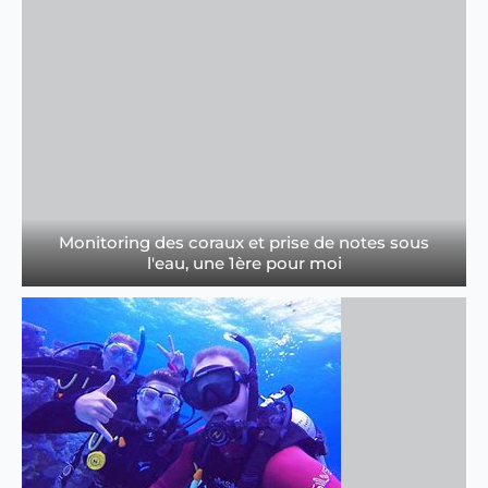
Monitoring des coraux et prise de notes sous
l'eau, une 1ère pour moi