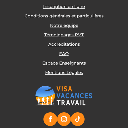
Inscription en ligne
Conditions générales et particulières
Notre équipe
Témoignages PVT
Accréditations
FAQ
Espace Enseignants
Mentions Légales