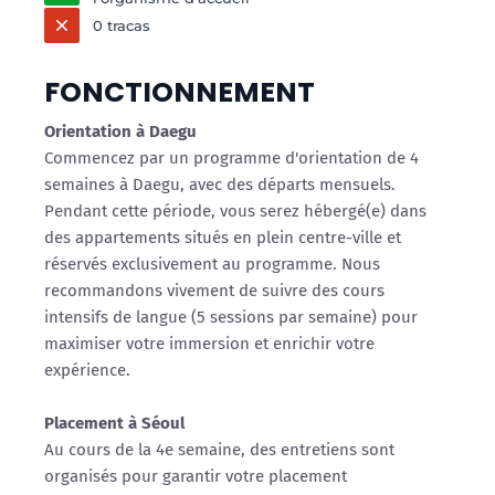
0 tracas
FONCTIONNEMENT
Orientation à Daegu
Commencez par un programme d'orientation de 4
semaines à Daegu, avec des départs mensuels.
Pendant cette période, vous serez hébergé(e) dans
des appartements situés en plein centre-ville et
réservés exclusivement au programme. Nous
recommandons vivement de suivre des cours
intensifs de langue (5 sessions par semaine) pour
maximiser votre immersion et enrichir votre
expérience.
Placement à Séoul
Au cours de la 4e semaine, des entretiens sont
organisés pour garantir votre placement