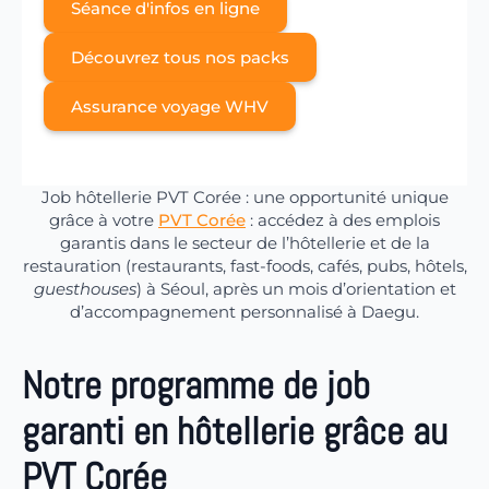
Séance d'infos en ligne
Découvrez tous nos packs
Assurance voyage WHV
Job hôtellerie PVT Corée : une opportunité unique
grâce à votre
PVT Corée
: accédez à des emplois
garantis dans le secteur de l’hôtellerie et de la
restauration (restaurants, fast-foods, cafés, pubs, hôtels,
guesthouses
) à Séoul, après un mois d’orientation et
d’accompagnement personnalisé à Daegu.
Notre programme de job
garanti en hôtellerie grâce au
PVT Corée