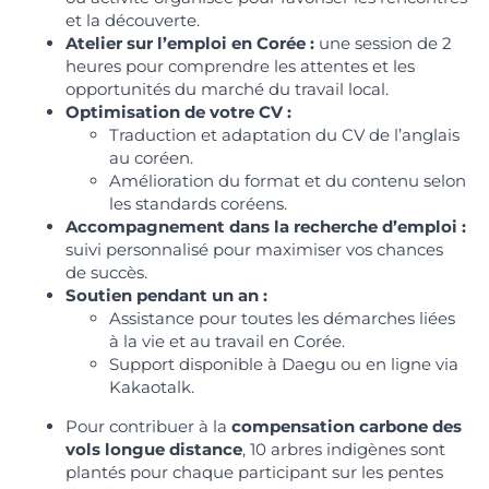
et la découverte.
Atelier sur l’emploi en Corée :
une session de 2
heures pour comprendre les attentes et les
opportunités du marché du travail local.
Optimisation de votre CV :
Traduction et adaptation du CV de l’anglais
au coréen.
Amélioration du format et du contenu selon
les standards coréens.
Accompagnement dans la recherche d’emploi :
suivi personnalisé pour maximiser vos chances
de succès.
Soutien pendant un an :
Assistance pour toutes les démarches liées
à la vie et au travail en Corée.
Support disponible à Daegu ou en ligne via
Kakaotalk.
Pour contribuer à la
compensation carbone des
vols longue distance
, 10 arbres indigènes sont
plantés pour chaque participant sur les pentes