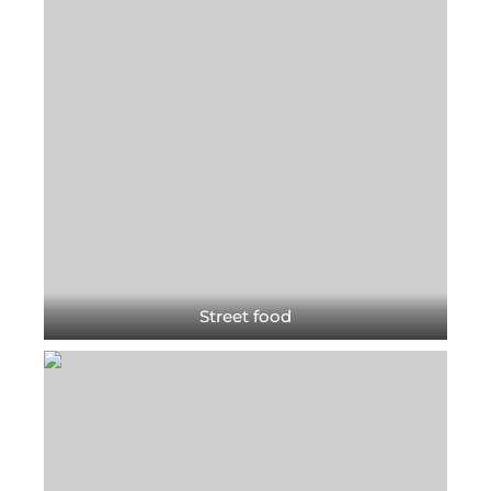
Street food