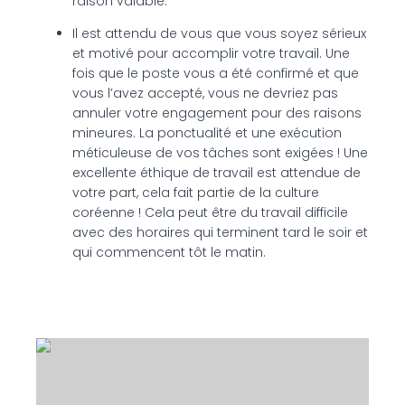
raison valable.
Il est attendu de vous que vous soyez sérieux
et motivé pour accomplir votre travail. Une
fois que le poste vous a été confirmé et que
vous l’avez accepté, vous ne devriez pas
annuler votre engagement pour des raisons
mineures. La ponctualité et une exécution
méticuleuse de vos tâches sont exigées ! Une
excellente éthique de travail est attendue de
votre part, cela fait partie de la culture
coréenne ! Cela peut être du travail difficile
avec des horaires qui terminent tard le soir et
qui commencent tôt le matin.