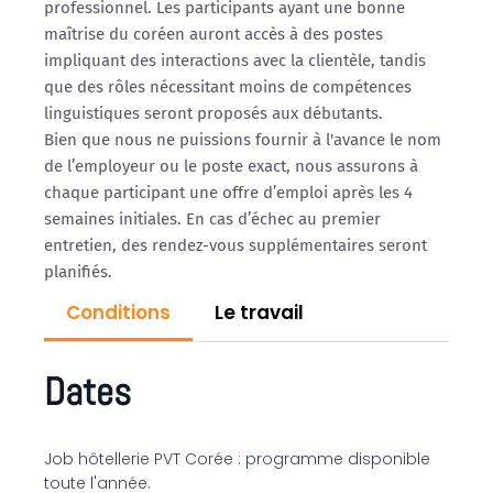
professionnel. Les participants ayant une bonne
maîtrise du coréen auront accès à des postes
impliquant des interactions avec la clientèle, tandis
que des rôles nécessitant moins de compétences
linguistiques seront proposés aux débutants.
Bien que nous ne puissions fournir à l'avance le nom
de l’employeur ou le poste exact, nous assurons à
chaque participant une offre d’emploi après les 4
semaines initiales. En cas d’échec au premier
entretien, des rendez-vous supplémentaires seront
planifiés.
Conditions
Le travail
Dates
Job hôtellerie PVT Corée : programme disponible
toute l'année.