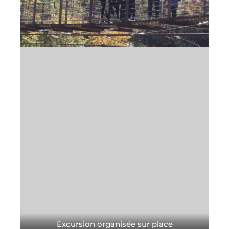
Excursion organisée sur place