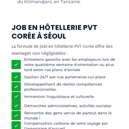
du Kilimandjaro, en Tanzanie.
JOB EN HÔTELLERIE PVT
CORÉE À SÉOUL
La formule de jobl en hôtellerie PVT Corée offre des
avantages non négligeables :
Entretiens garantis avec les employeurs lors de
votre quatrième semaine d'orientation ou plus
tard selon vos plans d'arrivée
Soutien 24/7 par nos partenaires sur place
Développement de réelles compétences
professionnelles.
Immersion linguistique et culturelle
Démarches administratives, activités sociales
Rencontre des gens venus de partout dans le
monde !
Compensation carbone de votre voyage par
l'organisme d'accueil