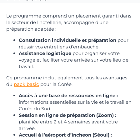
Le programme comprend un placement garanti dans
le secteur de l’hôtellerie, accompagné d'une
préparation adaptée :
Consultation individuelle et préparation
pour
réussir vos entretiens d’embauche.
Assistance logistique
pour organiser votre
voyage et faciliter votre arrivée sur votre lieu de
travail.
Ce programme inclut également tous les avantages
du
pack basic
pour la Corée.
Accès à une base de ressources en ligne :
informations essentielles sur la vie et le travail en
Corée du Sud.
Session en ligne de préparation (Zoom) :
planifiée entre 2 et 4 semaines avant votre
arrivée.
Accueil à l’aéroport d’Incheon (Séoul) :