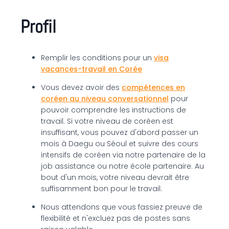
Profil
Remplir les conditions pour un
visa
vacances-travail en Corée
Vous devez avoir des
compétences en
coréen au niveau conversationnel
pour
pouvoir comprendre les instructions de
travail. Si votre niveau de coréen est
insuffisant, vous pouvez d'abord passer un
mois à Daegu ou Séoul et suivre des cours
intensifs de coréen via notre partenaire de la
job assistance ou notre école partenaire. Au
bout d'un mois, votre niveau devrait être
suffisamment bon pour le travail.
Nous attendons que vous fassiez preuve de
flexibilité et n'excluez pas de postes sans