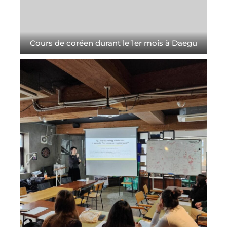
Cours de coréen durant le 1er mois à Daegu