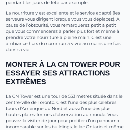
pendant les jours de fête par exemple.
La nourriture y est excellente et le service adapté (les
serveurs vous dirigent lorsque vous vous déplacez). À
cause de l’obscurité, vous remarquerez petit à petit
que vous commencerez à parler plus fort et même à
prendre votre nourriture à pleine main. C’est une
ambiance hors du commun à vivre au moins une fois
dans sa vie !
MONTER À LA CN TOWER POUR
ESSAYER SES ATTRACTIONS
EXTRÊMES
La CN Tower est une tour de 553 mètres située dans le
centre-ville de Toronto. C’est l’une des plus célèbres
tours d’Amérique du Nord et aussi l’une des plus
hautes plates-formes d’observation au monde. Vous
pouvez la visiter de jour pour profiter d’un panorama
incomparable sur les buildings, le lac Ontario et même