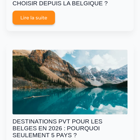
CHOISIR DEPUIS LA BELGIQUE ?
Lire la suite
DESTINATIONS PVT POUR LES
BELGES EN 2026 : POURQUOI
SEULEMENT 5 PAYS ?