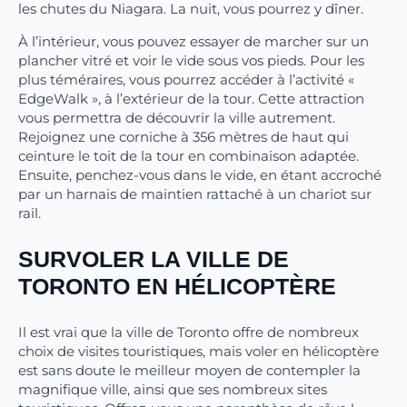
les chutes du Niagara. La nuit, vous pourrez y dîner.
À l’intérieur, vous pouvez essayer de marcher sur un
plancher vitré et voir le vide sous vos pieds. Pour les
plus téméraires, vous pourrez accéder à l’activité «
EdgeWalk », à l’extérieur de la tour. Cette attraction
vous permettra de découvrir la ville autrement.
Rejoignez une corniche à 356 mètres de haut qui
ceinture le toit de la tour en combinaison adaptée.
Ensuite, penchez-vous dans le vide, en étant accroché
par un harnais de maintien rattaché à un chariot sur
rail.
SURVOLER LA VILLE DE
TORONTO EN HÉLICOPTÈRE
Il est vrai que la ville de Toronto offre de nombreux
choix de visites touristiques, mais voler en hélicoptère
est sans doute le meilleur moyen de contempler la
magnifique ville, ainsi que ses nombreux sites