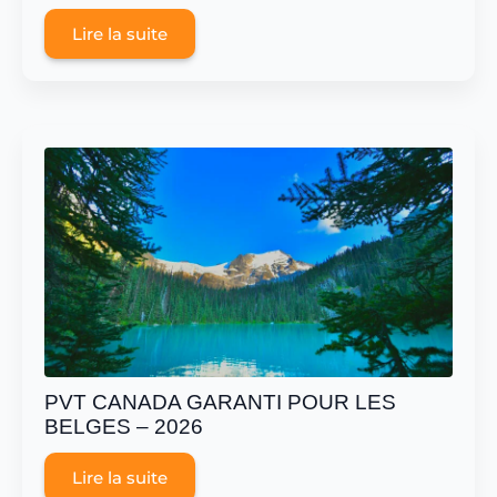
Lire la suite
PVT CANADA GARANTI POUR LES
BELGES – 2026
Lire la suite