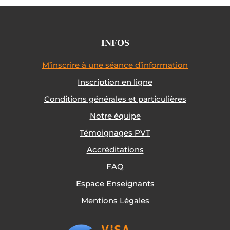
INFOS
M’inscrire à une séance d’information
Inscription en ligne
Conditions générales et particulières
Notre équipe
Témoignages PVT
Accréditations
FAQ
Espace Enseignants
Mentions Légales