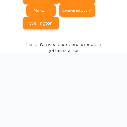
Nelson
Queenstown*
Wellington
* ville d'arrivée pour bénéficier de la
job assistance