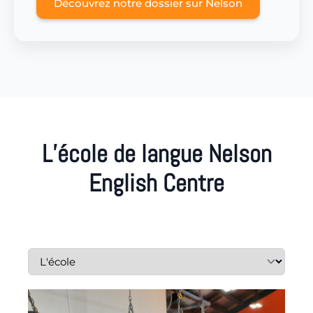
Découvrez notre dossier sur Nelson
L’école de langue Nelson
English Centre