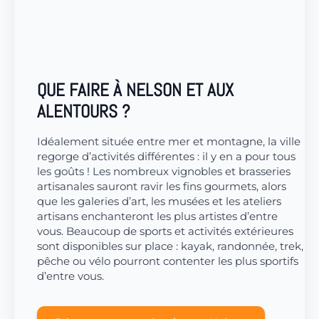
QUE FAIRE À NELSON ET AUX
ALENTOURS ?
Idéalement située entre mer et montagne, la ville
regorge d’activités différentes : il y en a pour tous
les goûts ! Les nombreux vignobles et brasseries
artisanales sauront ravir les fins gourmets, alors
que les galeries d’art, les musées et les ateliers
artisans enchanteront les plus artistes d’entre
vous. Beaucoup de sports et activités extérieures
sont disponibles sur place : kayak, randonnée, trek,
pêche ou vélo pourront contenter les plus sportifs
d’entre vous.