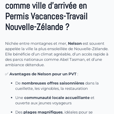
comme ville d'arrivée en
Permis Vacances-Travail
Nouvelle-Zélande ?
Nichée entre montagnes et mer,
Nelson
est souvent
appelée la ville la plus ensoleillée de Nouvelle-Zélande.
Elle bénéficie d’un climat agréable, d’un accès rapide à
des parcs nationaux comme Abel Tasman, et d’une
ambiance détendue.
✅
Avantages de Nelson pour un PVT
:
De
nombreuses offres saisonnières
dans la
cueillette, les vignobles, la restauration
Une
communauté locale accueillante
et
ouverte aux jeunes voyageurs
Des
plages magnifiques
, idéales pour se