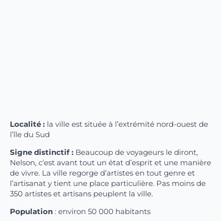
Localité :
la ville est située à l’extrémité nord-ouest de
l’île du Sud
Signe distinctif :
Beaucoup de voyageurs le diront,
Nelson, c’est avant tout un état d’esprit et une manière
de vivre. La ville regorge d’artistes en tout genre et
l’artisanat y tient une place particulière. Pas moins de
350 artistes et artisans peuplent la ville.
Population
: environ 50 000 habitants