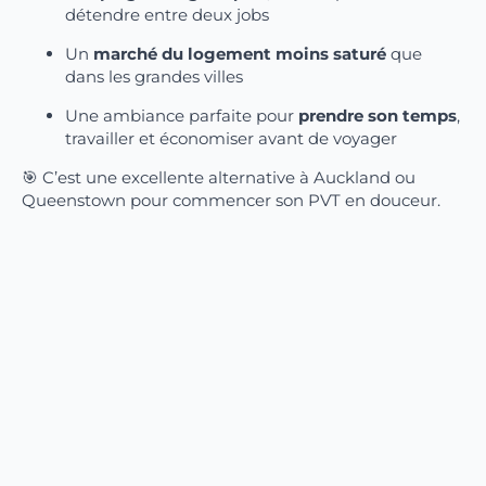
détendre entre deux jobs
Un
marché du logement moins saturé
que
dans les grandes villes
Une ambiance parfaite pour
prendre son temps
,
travailler et économiser avant de voyager
🎯 C’est une excellente alternative à Auckland ou
Queenstown pour commencer son PVT en douceur.