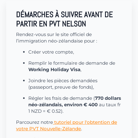
DÉMARCHES À SUIVRE AVANT DE
PARTIR EN PVT NELSON
Rendez-vous sur le site officiel de
l’immigration néo-zélandaise pour :
Créer votre compte,
Remplir le formulaire de demande de
Working Holiday Visa
,
Joindre les pièces demandées
(passeport, preuve de fonds),
Régler les frais de demande (
770 dollars
néo-zélandais, environ € 400
au taux fr
1 NZD = € 0.52).
Parcourez notre
tutoriel pour l'obtention de
votre PVT Nouvelle-Zélande
.