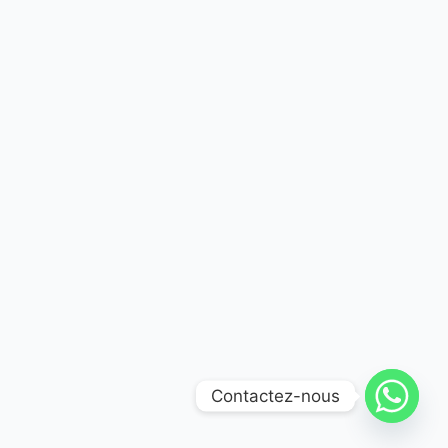
Contactez-nous