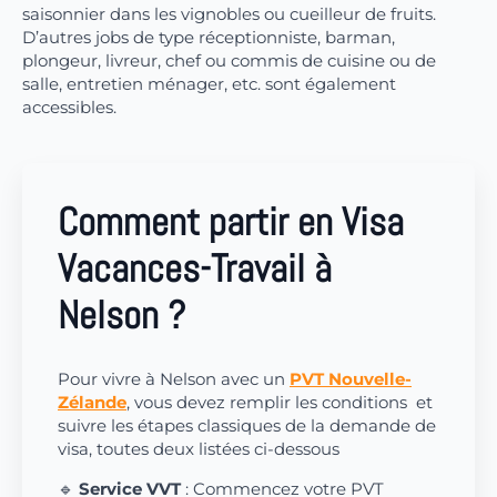
saisonnier dans les vignobles ou cueilleur de fruits.
D’autres jobs de type réceptionniste, barman,
plongeur, livreur, chef ou commis de cuisine ou de
salle, entretien ménager, etc. sont également
accessibles.
Comment partir en Visa
Vacances-Travail à
Nelson ?
Pour vivre à Nelson avec un
PVT Nouvelle-
Zélande
, vous devez remplir les conditions et
suivre les étapes classiques de la demande de
visa, toutes deux listées ci-dessous
🔹
Service VVT
: Commencez votre PVT