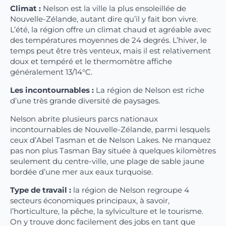
Climat :
Nelson est la ville la plus ensoleillée de
Nouvelle-Zélande, autant dire qu’il y fait bon vivre.
L’été, la région offre un climat chaud et agréable avec
des températures moyennes de 24 degrés. L’hiver, le
temps peut être très venteux, mais il est relativement
doux et tempéré et le thermomètre affiche
généralement 13/14°C.
Les incontournables :
La région de Nelson est riche
d’une très grande diversité de paysages.
Nelson abrite plusieurs parcs nationaux
incontournables de Nouvelle-Zélande, parmi lesquels
ceux d’Abel Tasman et de Nelson Lakes. Ne manquez
pas non plus Tasman Bay située à quelques kilomètres
seulement du centre-ville, une plage de sable jaune
bordée d’une mer aux eaux turquoise.
Type de travail :
la région de Nelson regroupe 4
secteurs économiques principaux, à savoir,
l’horticulture, la pêche, la sylviculture et le tourisme.
On y trouve donc facilement des jobs en tant que