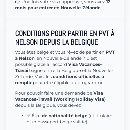
👉 Une fois votre visa approuvé, vous avez
12
mois pour entrer en Nouvelle-Zélande
.
CONDITIONS POUR PARTIR EN PVT À
NELSON DEPUIS LA BELGIQUE
Vous êtes belge et vous rêvez de partir en
PVT
à Nelson
, en Nouvelle-Zélande ? C’est
possible grâce à l’accord
Visa Vacances-
Travail
signé entre la Belgique et la Nouvelle-
Zélande. Voici les
conditions officielles à
remplir
pour être éligible au programme.
Pour pouvoir faire une demande de
Visa
Vacances-Travail (Working Holiday Visa)
depuis la Belgique, vous devez :
✅ Être
de nationalité belge
(et titulaire
d’un passeport belge valide),