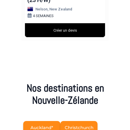
Nos destinations en
Nouvelle-Zélande
Auckland*
Christchurch