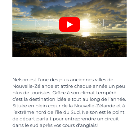
Play
Nelson est l’une des plus anciennes villes de
Nouvelle-Zélande et attire chaque année un peu
plus de touristes. Grâce à son climat tempéré,
c’est la destination idéale tout au long de l’année.
Située en plein cœur de la Nouvelle-Zélande et à
l’extrême nord de l’île du Sud, Nelson est le point
de départ parfait pour entreprendre un circuit
dans le sud après vos cours d'anglais!