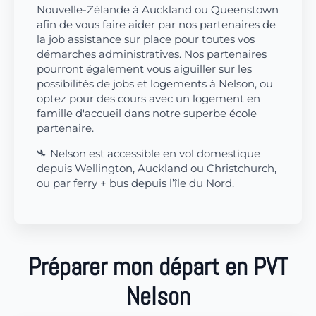
Nouvelle-Zélande à Auckland ou Queenstown
afin de vous faire aider par nos partenaires de
la job assistance sur place pour toutes vos
démarches administratives. Nos partenaires
pourront également vous aiguiller sur les
possibilités de jobs et logements à Nelson, ou
optez pour des cours avec un logement en
famille d'accueil dans notre superbe école
partenaire.
🛬 Nelson est accessible en vol domestique
depuis Wellington, Auckland ou Christchurch,
ou par ferry + bus depuis l’île du Nord.
Préparer mon départ en PVT
Nelson