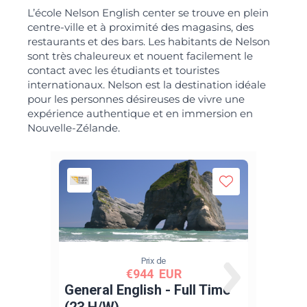
L’école Nelson English center se trouve en plein
centre-ville et à proximité des magasins, des
restaurants et des bars. Les habitants de Nelson
sont très chaleureux et nouent facilement le
contact avec les étudiants et touristes
internationaux. Nelson est la destination idéale
pour les personnes désireuses de vivre une
expérience authentique et en immersion en
Nouvelle-Zélande.