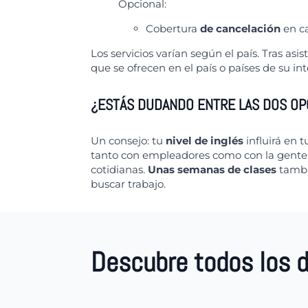
Opcional:
Cobertura
de cancelación
en c
Los servicios varían según el país. Tras asis
que se ofrecen en el país o países de su int
¿ESTÁS DUDANDO ENTRE LAS DOS OP
Un consejo: tu
nivel de inglés
influirá en 
tanto con empleadores como con la gente 
cotidianas.
Unas semanas de clases
tambi
buscar trabajo.
Descubre todos los 