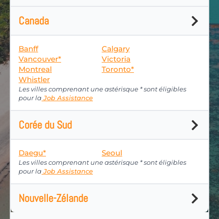
Canada
Banff
Calgary
Vancouver*
Victoria
Montreal
Toronto*
Whistler
Les villes comprenant une astérisque * sont éligibles
pour la
Job Assistance
Corée du Sud
Daegu*
Seoul
Les villes comprenant une astérisque * sont éligibles
pour la
Job Assistance
Nouvelle-Zélande