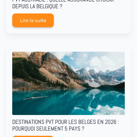
DEPUIS LA BELGIQUE ?
Lire la suite
DESTINATIONS PVT POUR LES BELGES EN 2026 :
POURQUOI SEULEMENT 5 PAYS ?