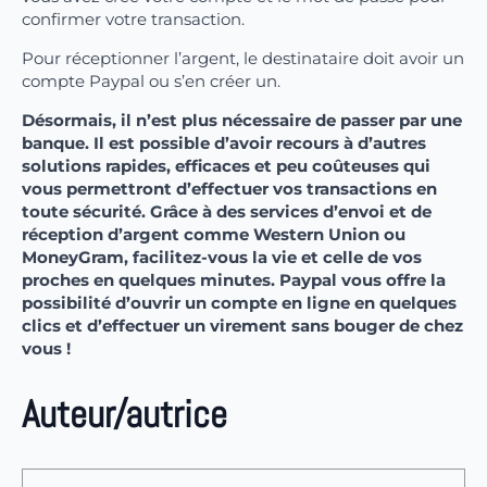
confirmer votre transaction.
Pour réceptionner l’argent, le destinataire doit avoir un
compte Paypal ou s’en créer un.
Désormais, il n’est plus nécessaire de passer par une
banque. Il est possible d’avoir recours à d’autres
solutions rapides, efficaces et peu coûteuses qui
vous permettront d’effectuer vos transactions en
toute sécurité. Grâce à des services d’envoi et de
réception d’argent comme Western Union ou
MoneyGram, facilitez-vous la vie et celle de vos
proches en quelques minutes. Paypal vous offre la
possibilité d’ouvrir un compte en ligne en quelques
clics et d’effectuer un virement sans bouger de chez
vous !
Auteur/autrice