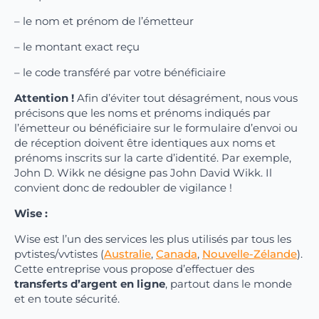
– le nom et prénom de l’émetteur
– le montant exact reçu
– le code transféré par votre bénéficiaire
Attention !
Afin d’éviter tout désagrément, nous vous
précisons que les noms et prénoms indiqués par
l’émetteur ou bénéficiaire sur le formulaire d’envoi ou
de réception doivent être identiques aux noms et
prénoms inscrits sur la carte d’identité. Par exemple,
John D. Wikk ne désigne pas John David Wikk. Il
convient donc de redoubler de vigilance !
Wise :
Wise est l’un des services les plus utilisés par tous les
pvtistes/vvtistes (
Australie
,
Canada
,
Nouvelle-Zélande
).
Cette entreprise vous propose d’effectuer des
transferts d’argent en ligne
, partout dans le monde
et en toute sécurité.