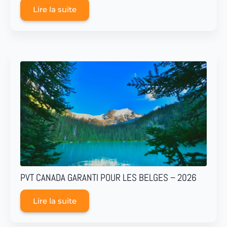
Lire la suite
PVT CANADA GARANTI POUR LES BELGES – 2026
Lire la suite