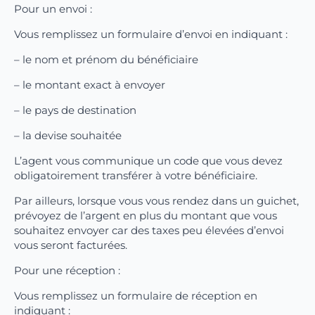
Pour un envoi :
Vous remplissez un formulaire d’envoi en indiquant :
– le nom et prénom du bénéficiaire
– le montant exact à envoyer
– le pays de destination
– la devise souhaitée
L’agent vous communique un code que vous devez
obligatoirement transférer à votre bénéficiaire.
Par ailleurs, lorsque vous vous rendez dans un guichet,
prévoyez de l’argent en plus du montant que vous
souhaitez envoyer car des taxes peu élevées d’envoi
vous seront facturées.
Pour une réception :
Vous remplissez un formulaire de réception en
indiquant :