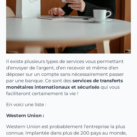
Il existe plusieurs types de services vous permettant
d’envoyer de l’argent, d’en recevoir et même d’en
déposer sur un compte sans nécessairement passer
par une banque. Ce sont des
services de transferts
monétaires internationaux et sécurisés
qui vous
faciliteront certainement la vie !
En voici une liste :
Western Union :
Western Union est probablement l’entreprise la plus
connue. Implantée dans plus de 200 pays au monde,