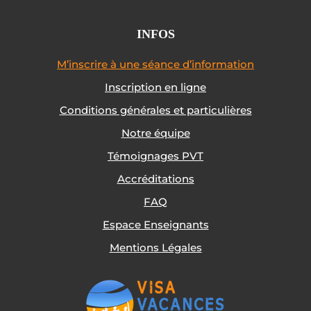
INFOS
M’inscrire à une séance d’information
Inscription en ligne
Conditions générales et particulières
Notre équipe
Témoignages PVT
Accréditations
FAQ
Espace Enseignants
Mentions Légales