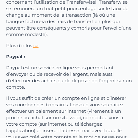
concernant l’utilisation de Transferwise! Transferwise
se rémunère un tout petit pourcentage sur le taux de
change au moment de la transaction (là où une
banque facturera des frais de transfert en plus qui
peuvent être conséquents y compris pour l’envoi d’une
somme modeste).
Plus d’infos
ici
.
Paypal :
Paypal est un service en ligne vous permettant
d’envoyer ou de recevoir de l’argent, mais aussi
d’effectuer des achats ou de déposer de l’argent sur un
compte.
Il vous suffit de créer un compte en ligne et d’insérer
vos coordonnées bancaires. Lorsque vous souhaitez
effectuer un paiement sur internet (virement à un
proche ou achat sur un site web), connectez-vous à
votre compte (sur internet ou téléchargez
l’application) et insérer l’adresse mail avec laquelle
vous avez créé votre compte et le mot de passe pour