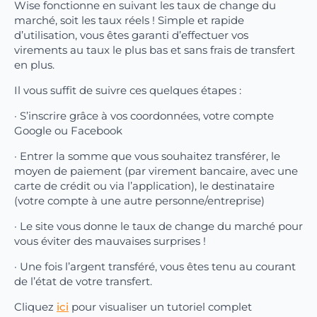
Wise fonctionne en suivant les taux de change du
marché, soit les taux réels ! Simple et rapide
d’utilisation, vous êtes garanti d’effectuer vos
virements au taux le plus bas et sans frais de transfert
en plus.
Il vous suffit de suivre ces quelques étapes :
· S’inscrire grâce à vos coordonnées, votre compte
Google ou Facebook
· Entrer la somme que vous souhaitez transférer, le
moyen de paiement (par virement bancaire, avec une
carte de crédit ou via l’application), le destinataire
(votre compte à une autre personne/entreprise)
· Le site vous donne le taux de change du marché pour
vous éviter des mauvaises surprises !
· Une fois l’argent transféré, vous êtes tenu au courant
de l’état de votre transfert.
Cliquez
ici
pour visualiser un tutoriel complet