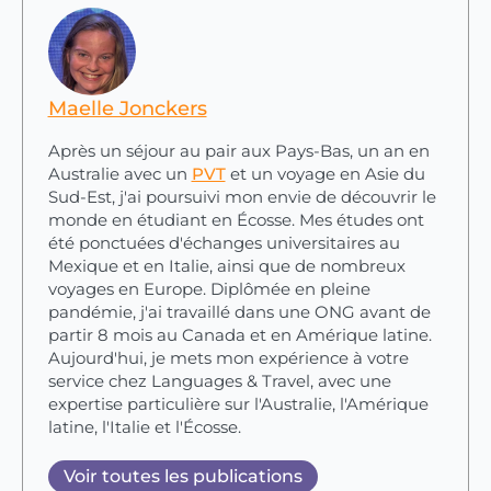
Maelle Jonckers
Après un séjour au pair aux Pays-Bas, un an en
Australie avec un
PVT
et un voyage en Asie du
Sud-Est, j'ai poursuivi mon envie de découvrir le
monde en étudiant en Écosse. Mes études ont
été ponctuées d'échanges universitaires au
Mexique et en Italie, ainsi que de nombreux
voyages en Europe. Diplômée en pleine
pandémie, j'ai travaillé dans une ONG avant de
partir 8 mois au Canada et en Amérique latine.
Aujourd'hui, je mets mon expérience à votre
service chez Languages & Travel, avec une
expertise particulière sur l'Australie, l'Amérique
latine, l'Italie et l'Écosse.
Voir toutes les publications