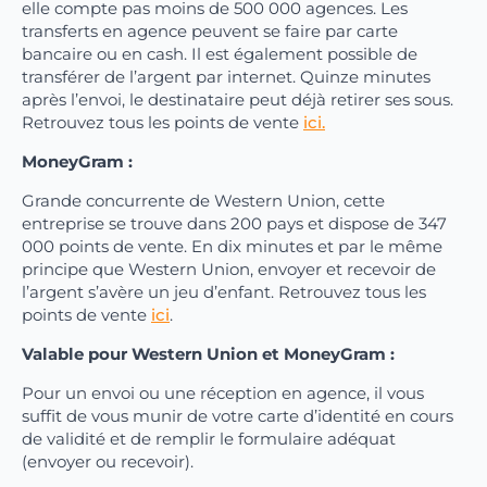
elle compte pas moins de 500 000 agences. Les
transferts en agence peuvent se faire par carte
bancaire ou en cash. Il est également possible de
transférer de l’argent par internet. Quinze minutes
après l’envoi, le destinataire peut déjà retirer ses sous.
Retrouvez tous les points de vente
ici.
MoneyGram :
Grande concurrente de Western Union, cette
entreprise se trouve dans 200 pays et dispose de 347
000 points de vente. En dix minutes et par le même
principe que Western Union, envoyer et recevoir de
l’argent s’avère un jeu d’enfant. Retrouvez tous les
points de vente
ici
.
Valable pour Western Union et MoneyGram :
Pour un envoi ou une réception en agence, il vous
suffit de vous munir de votre carte d’identité en cours
de validité et de remplir le formulaire adéquat
(envoyer ou recevoir).