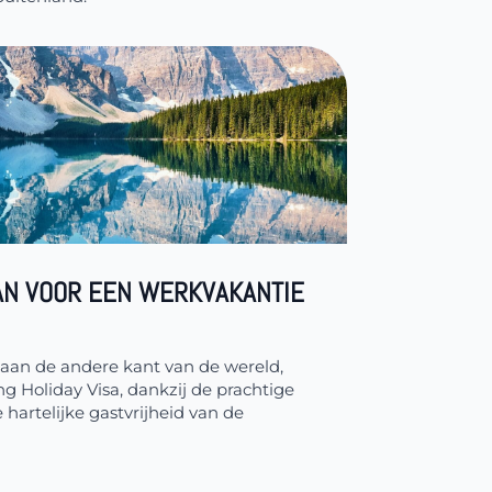
AN VOOR EEN WERKVAKANTIE
e aan de andere kant van de wereld,
g Holiday Visa, dankzij de prachtige
hartelijke gastvrijheid van de