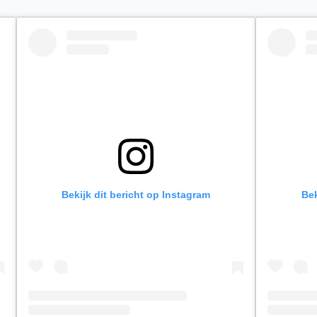
Bekijk dit bericht op Instagram
Bek