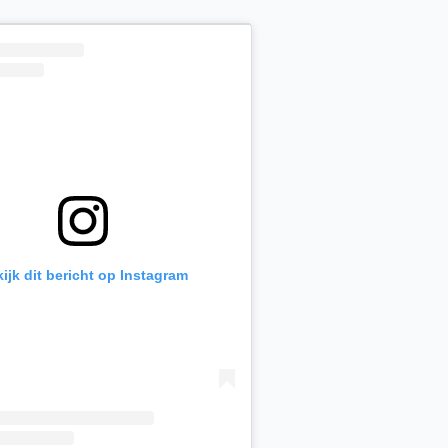
ijk dit bericht op Instagram