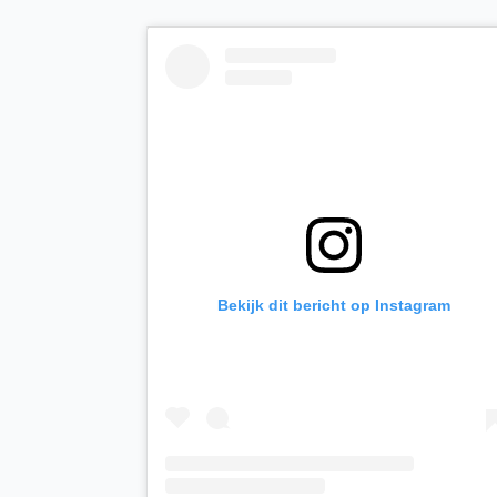
Bekijk dit bericht op Instagram