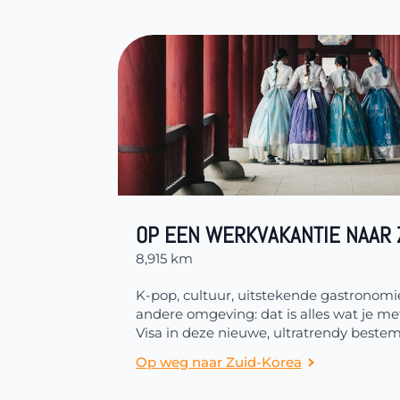
OP EEN WERKVAKANTIE NAAR 
8,915 km
K-pop, cultuur, uitstekende gastronom
andere omgeving: dat is alles wat je m
Visa in deze nieuwe, ultratrendy beste
Op weg naar Zuid-Korea