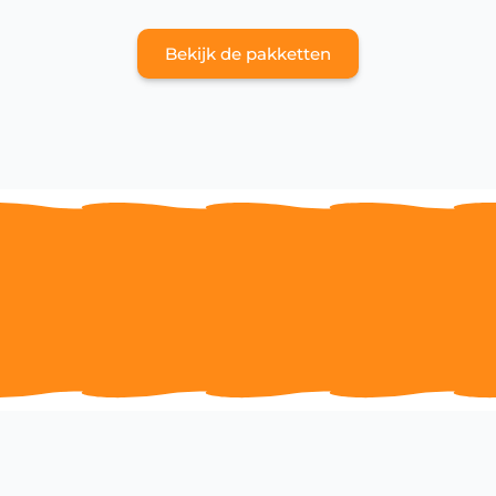
Bekijk de pakketten