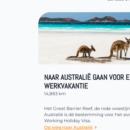
NAAR AUSTRALIË GAAN VOOR 
WERKVAKANTIE
14,883 km
Het Great Barrier Reef, de rode woestijn,
Australië is dé bestemming voor het a
Working Holiday Visa.
Op weg naar Australië