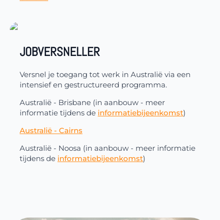
JOBVERSNELLER
Versnel je toegang tot werk in Australië via een
intensief en gestructureerd programma.
Australië - Brisbane (in aanbouw - meer
informatie tijdens de
informatiebijeenkomst
)
Australië - Cairns
Australië - Noosa (in aanbouw - meer informatie
tijdens de
informatiebijeenkomst
)