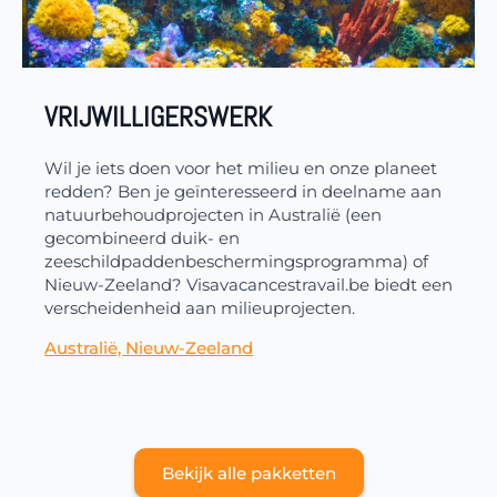
VRIJWILLIGERSWERK
Wil je iets doen voor het milieu en onze planeet
redden? Ben je geïnteresseerd in deelname aan
natuurbehoudprojecten in Australië (een
gecombineerd duik- en
zeeschildpaddenbeschermingsprogramma) of
Nieuw-Zeeland? Visavacancestravail.be biedt een
verscheidenheid aan milieuprojecten.
Australië, Nieuw-Zeeland
Bekijk alle pakketten