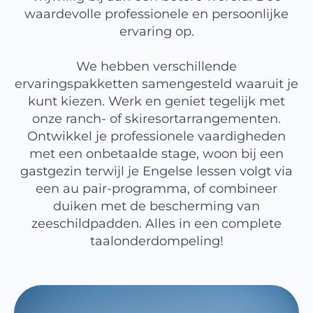
waardevolle professionele en persoonlijke
ervaring op.
We hebben verschillende
ervaringspakketten samengesteld waaruit je
kunt kiezen. Werk en geniet tegelijk met
onze ranch- of skiresortarrangementen.
Ontwikkel je professionele vaardigheden
met een onbetaalde stage, woon bij een
gastgezin terwijl je Engelse lessen volgt via
een au pair-programma, of combineer
duiken met de bescherming van
zeeschildpadden. Alles in een complete
taalonderdompeling!