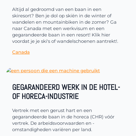
Altijd al gedroomd van een baan in een
skiresort? Ben je dol op skiën in de winter of
wandelen en mountainbiken in de zomer? Ga
naar Canada met een werkvisum en een
gegarandeerde baan in een resort! Klik hier
voordat je je ski's of wandelschoenen aantrekt!.
Canada
GEGARANDEERD WERK IN DE HOTEL-
OF HORECA-INDUSTRIE
Vertrek met een gerust hart en een
gegarandeerde baan in de horeca (CHR) vóór
vertrek. De arbeidsvoorwaarden en -
omstandigheden variëren per land.