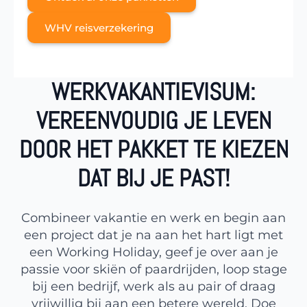
WHV reisverzekering
WERKVAKANTIEVISUM:
VEREENVOUDIG JE LEVEN
DOOR HET PAKKET TE KIEZEN
DAT BIJ JE PAST!
Combineer vakantie en werk en begin aan
een project dat je na aan het hart ligt met
een Working Holiday, geef je over aan je
passie voor skiën of paardrijden, loop stage
bij een bedrijf, werk als au pair of draag
vrijwillig bij aan een betere wereld. Doe