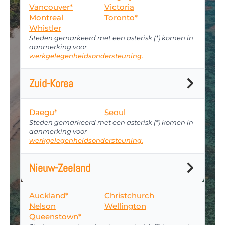
Vancouver*
Victoria
Montreal
Toronto*
Whistler
Steden gemarkeerd met een asterisk (*) komen in
aanmerking voor
werkgelegenheidsondersteuning.
Zuid-Korea
Daegu*
Seoul
Steden gemarkeerd met een asterisk (*) komen in
aanmerking voor
werkgelegenheidsondersteuning.
Nieuw-Zeeland
Auckland*
Christchurch
Nelson
Wellington
Queenstown*