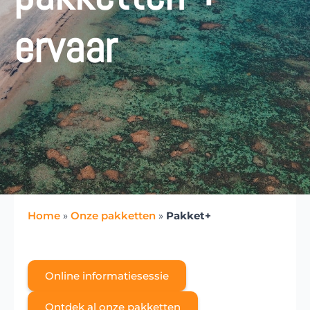
ervaar
Home
»
Onze pakketten
»
Pakket+
Online informatiesessie
Ontdek al onze pakketten