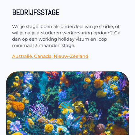
BEDRIJFSSTAGE
Wil je stage lopen als onderdeel van je studie, of
wil je na je afstuderen werkervaring opdoen? Ga
dan op een working holiday visum en loop
minimaal 3 maanden stage.
Australië, Canada, Nieuw-Zeeland