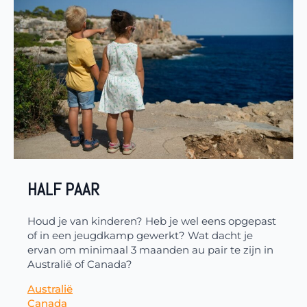
HALF PAAR
Houd je van kinderen? Heb je wel eens opgepast
of in een jeugdkamp gewerkt? Wat dacht je
ervan om minimaal 3 maanden au pair te zijn in
Australië of Canada?
Australië
Canada