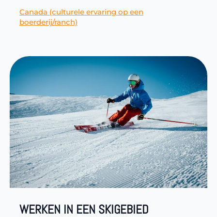
Canada (culturele ervaring op een
boerderij/ranch)
WERKEN IN EEN SKIGEBIED