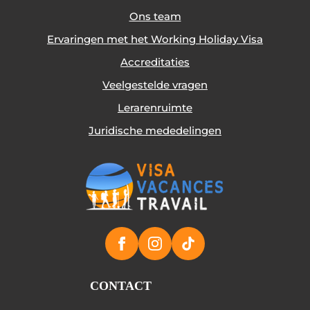
Ons team
Ervaringen met het Working Holiday Visa
Accreditaties
Veelgestelde vragen
Lerarenruimte
Juridische mededelingen
CONTACT