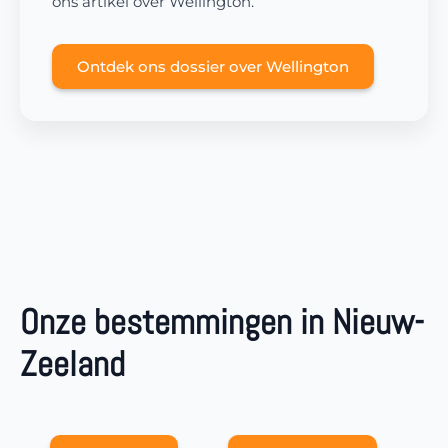
ons ​​artikel over Wellington.
Ontdek ons ​​dossier over Wellington
Onze bestemmingen in Nieuw-
Zeeland