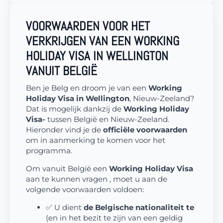
VOORWAARDEN VOOR HET
VERKRIJGEN VAN EEN WORKING
HOLIDAY VISA IN WELLINGTON
VANUIT BELGIË
Ben je Belg en droom je van een
Working
Holiday Visa in Wellington
, Nieuw-Zeeland?
Dat is mogelijk dankzij de
Working Holiday
Visa-
tussen België en Nieuw-Zeeland.
Hieronder vind je de
officiële voorwaarden
om in aanmerking te komen voor het
programma.
Om vanuit België een
Working Holiday Visa
aan te kunnen vragen , moet u aan de
volgende voorwaarden voldoen:
✅ U dient
de Belgische nationaliteit te
(en in het bezit te zijn van een geldig