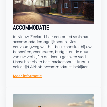
ACCOMMODATIE
In Nieuw-Zeeland is er een breed scala aan
accommodatiemogelijkheden. Kies
eenvoudigweg wat het beste aansluit bij uw
behoeften, voorkeuren, budget en de duur
van uw verblijf in de door u gekozen stad.
Naast hostels en backpackershotels kunt u
ook altijd Airbnb-accommodaties bekijken.
Meer informatie