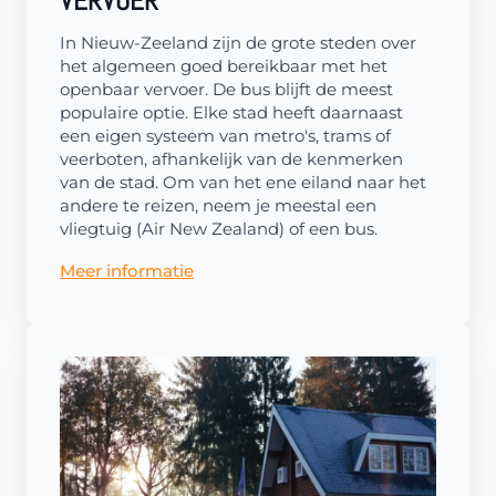
VERVOER
In Nieuw-Zeeland zijn de grote steden over
het algemeen goed bereikbaar met het
openbaar vervoer. De bus blijft de meest
populaire optie. Elke stad heeft daarnaast
een eigen systeem van metro's, trams of
veerboten, afhankelijk van de kenmerken
van de stad. Om van het ene eiland naar het
andere te reizen, neem je meestal een
vliegtuig (Air New Zealand) of een bus.
Meer informatie