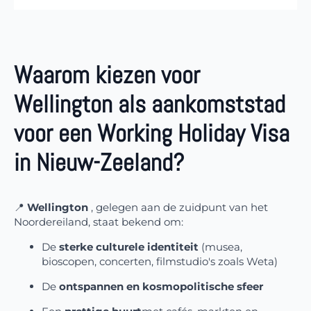
Waarom kiezen voor
Wellington als aankomststad
voor een Working Holiday Visa
in Nieuw-Zeeland?
📍
Wellington
, gelegen aan de zuidpunt van het
Noordereiland, staat bekend om:
De
sterke culturele identiteit
(musea,
bioscopen, concerten, filmstudio's zoals Weta)
De
ontspannen en kosmopolitische sfeer