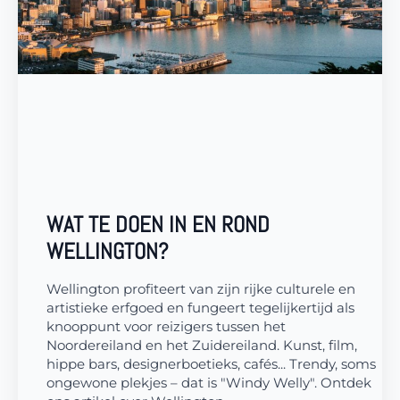
WAT TE DOEN IN EN ROND
WELLINGTON?
Wellington profiteert van zijn rijke culturele en
artistieke erfgoed en fungeert tegelijkertijd als
knooppunt voor reizigers tussen het
Noordereiland en het Zuidereiland. Kunst, film,
hippe bars, designerboetieks, cafés... Trendy, soms
ongewone plekjes – dat is "Windy Welly". Ontdek