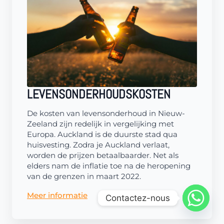
LEVENSONDERHOUDSKOSTEN
De kosten van levensonderhoud in Nieuw-
Zeeland zijn redelijk in vergelijking met
Europa. Auckland is de duurste stad qua
huisvesting. Zodra je Auckland verlaat,
worden de prijzen betaalbaarder. Net als
elders nam de inflatie toe na de heropening
van de grenzen in maart 2022.
Meer informatie
Contactez-nous