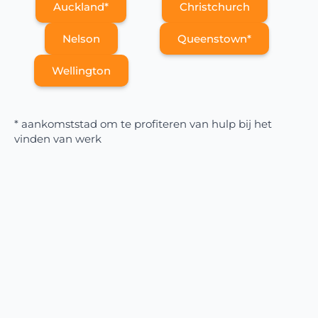
Auckland*
Christchurch
Nelson
Queenstown*
Wellington
* aankomststad om te profiteren van hulp bij het
vinden van werk