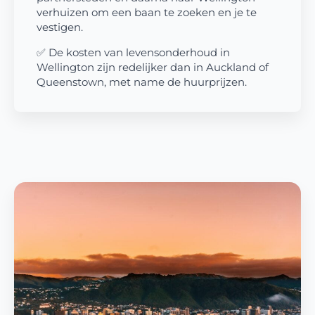
verhuizen om een ​​baan te zoeken en je te
vestigen.
✅ De kosten van levensonderhoud in
Wellington zijn redelijker dan in Auckland of
Queenstown, met name de huurprijzen.