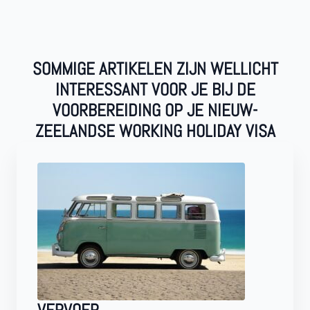
SOMMIGE ARTIKELEN ZIJN WELLICHT
INTERESSANT VOOR JE BIJ DE
VOORBEREIDING OP JE NIEUW-
ZEELANDSE WORKING HOLIDAY VISA