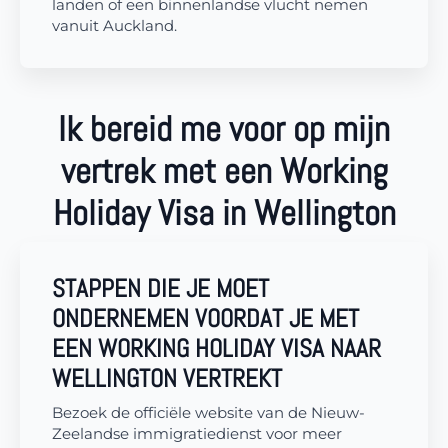
landen of een binnenlandse vlucht nemen
vanuit Auckland.
Ik bereid me voor op mijn
vertrek met een Working
Holiday Visa in Wellington
STAPPEN DIE JE MOET
ONDERNEMEN VOORDAT JE MET
EEN WORKING HOLIDAY VISA NAAR
WELLINGTON VERTREKT
Bezoek de officiële website van de Nieuw-
Zeelandse immigratiedienst voor meer